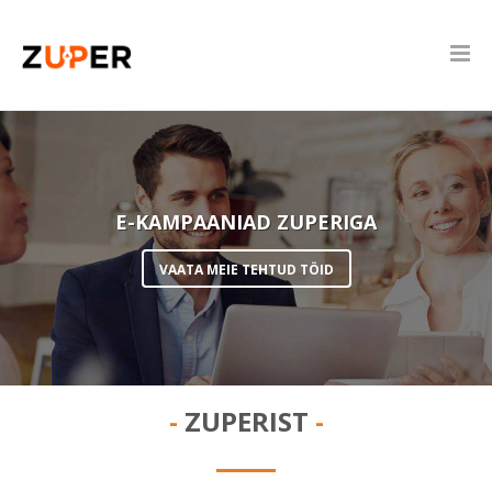
E-KAMPAANIAD ZUPERIGA
VAATA MEIE TEHTUD TÖID
ZUPERIST