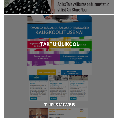
TARTU ÜLIKOOL
TURISMIWEB